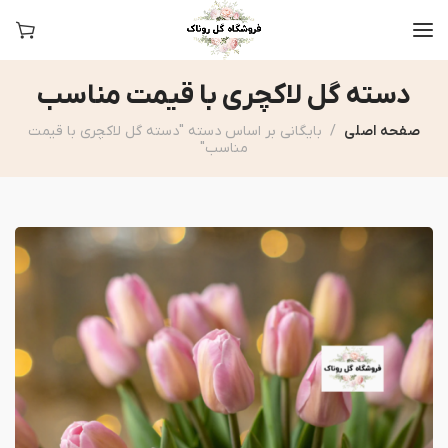
دسته گل لاکچری با قیمت مناسب
صفحه اصلی
بایگانی بر اساس دسته "دسته گل لاکچری با قیمت
مناسب"