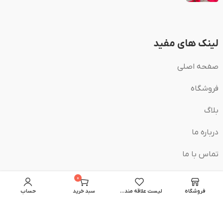
لینک های مفید
صفحه اصلی
فروشگاه
بلاگ
درباره ما
تماس با ما
سبد خرید
0
مورد
فروشگاه
لیست علاقه مندی ها
سبد خرید
حساب
حساب من
دسته بندی ها