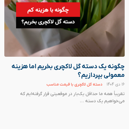
چگونه یک دسته گل لاکچری بخریم اما هزینه
معمولی بپردازیم؟
16 دی 1404
دسته گل لاکچری با قیمت مناسب
تقریباً همه ما حداقل یک‌بار در موقعیتی قرار گرفته‌ایم که
می‌خواهیم یک دسته ...