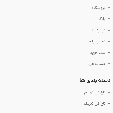
فروشگاه
بلاگ
درباره ما
تماس با ما
سبد خرید
حساب من
دسته بندی ها
تاج گل ترحیم
تاج گل تبریک