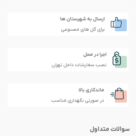
ارسال به شهرستان ها
برای گل های مصنوعی
اجرا در محل
نصب سفارشات داخل تهران
ماندگاری بالا
در صورتی نگهداری مناسب
سوالات متداول