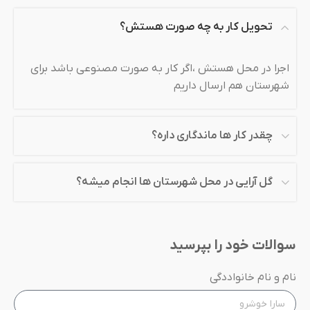
تحویل کار به چه صورت هستش؟
اجرا در محل هستش ،اگر کار به صورت مصنوعی باشد برای
شهرستان هم ارسال داریم
چقدر کار ها ماندگاری داره؟
گل آرایی در محل شهرستان ها انجام میشه؟
سوالات خود را بپرسید
نام و نام خانواددگی