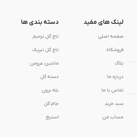
لینک های مفید
دسته بندی ها
صفحه اصلی
تاج گل ترحیم
فروشگاه
تاج گل تبریک
بلاگ
ماشین عروس
درباره ما
دسته گل
تماس با ما
بله برون
سبد خرید
جام گل
حساب من
استیج