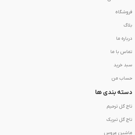
فروشگاه
بلاگ
درباره ما
تماس با ما
سبد خرید
حساب من
دسته بندی ها
تاج گل ترحیم
تاج گل تبریک
ماشین عروس