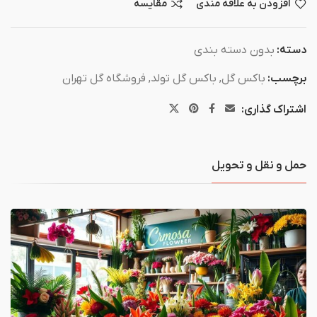
افزودن به علاقه مندی
مقایسه
دسته:
بدون دسته بندی
برچسب:
باکس گل
,
باکس گل تولد
,
فروشگاه گل تهران
اشتراک گذاری:
حمل و نقل و تحویل