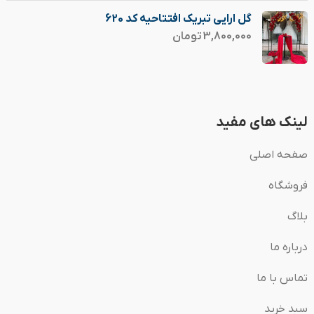
گل ارایی تبریک افتتاحیه کد 620
3,800,000
تومان
لینک های مفید
صفحه اصلی
فروشگاه
بلاگ
درباره ما
تماس با ما
سبد خرید