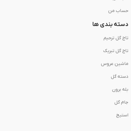
حساب من
دسته بندی ها
تاج گل ترحیم
تاج گل تبریک
ماشین عروس
دسته گل
بله برون
جام گل
استیج