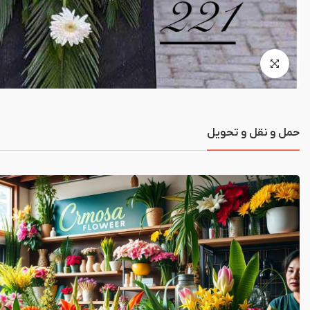
حمل و نقل و تحویل