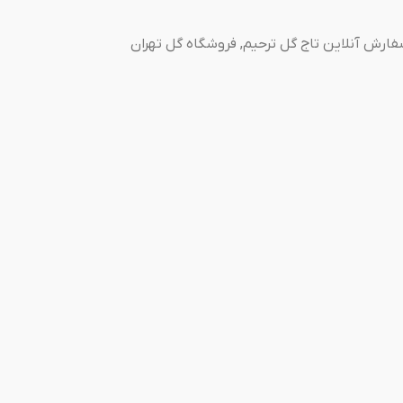
ارش آنلاین تاج گل ترحیم
,
فروشگاه گل تهران