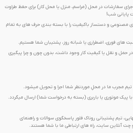
رای سفارشات در محل (مراسم، منزل یا محل کار) برای حفظ طراوت
 پایانی شب!
 مصنوعی و دستساز باکیفیت را با بسته بندی حرف های به تمام
ت های فوری، اضطراری یا شبانه روز، پشتیبان شما هستیم.
ر حمل و نقل یا کیفیت کار وجود داشت، بدون چون و چرا پیگیری
یم مجرب ما در محلِ موردنظر شما اجرا و تحویل میشود.
با پیک موتوری یا باربری (بسته به درخواست شما) ارسال میگردد.
ایی، تیم پشتیبانی روناک فلور پاسخگوی سوالات و راهنمای
ت آنلاین سایت، راه های ارتباطی ما با شما هستند.