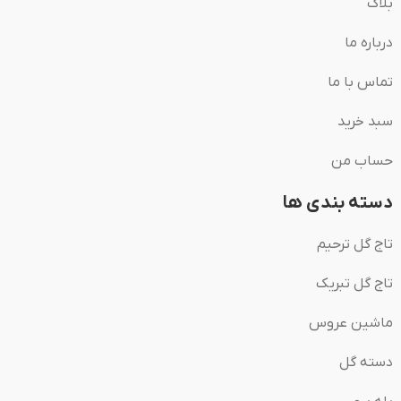
بلاگ
درباره ما
تماس با ما
سبد خرید
حساب من
دسته بندی ها
تاج گل ترحیم
تاج گل تبریک
ماشین عروس
دسته گل