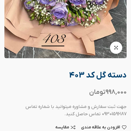
دسته گل کد 403
998,000
تومان
جهت ثبت سفارش و مشاوره میتوانید با شماره تماس
09301596187 تماس حاصل کنید.
افزودن به علاقه مندی
مقایسه