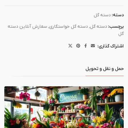
دسته:
دسته گل
برچسب:
دسته گل
,
دسته گل خواستگاری
,
سفارش آنلاین دسته
گل
اشتراک گذاری:
حمل و نقل و تحویل