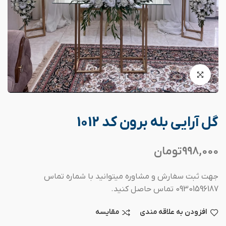
گل آرایی بله برون کد 1012
998,000
تومان
جهت ثبت سفارش و مشاوره میتوانید با شماره تماس
09301596187 تماس حاصل کنید.
افزودن به علاقه مندی
مقایسه