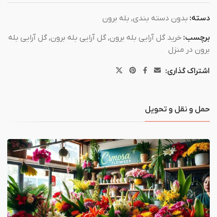
دسته:
بدون دسته بندی
,
بله برون
برچسب:
خرید گل آرایی بله برون
,
گل آرایی بله برون
,
گل آرایی بله
برون در منزل
اشتراک گذاری:
حمل و نقل و تحویل