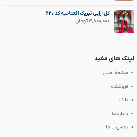
گل ارایی تبریک افتتاحیه کد 620
3,800,000
تومان
لینک های مفید
صفحه اصلی
فروشگاه
بلاگ
درباره ما
تماس با ما