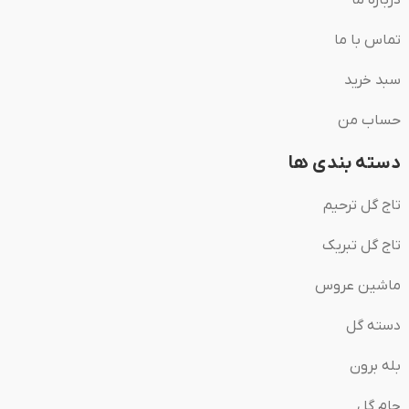
تماس با ما
سبد خرید
حساب من
دسته بندی ها
تاج گل ترحیم
تاج گل تبریک
ماشین عروس
دسته گل
بله برون
جام گل