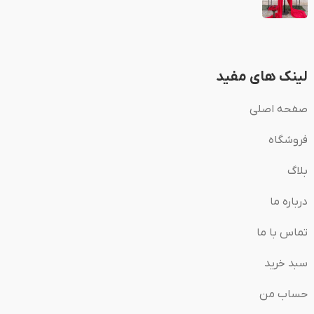
لینک های مفید
صفحه اصلی
فروشگاه
بلاگ
درباره ما
تماس با ما
سبد خرید
حساب من