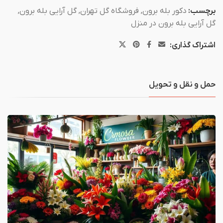
برچسب:
دکور بله برون
,
فروشگاه گل تهران
,
گل آرایی بله برون
,
گل آرایی بله برون در منزل
اشتراک گذاری:
حمل و نقل و تحویل