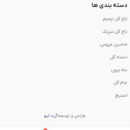
دسته بندی ها
تاج گل ترحیم
تاج گل تبریک
ماشین عروس
دسته گل
بله برون
جام گل
استیج
طراحی و توسعه
آرت لیو