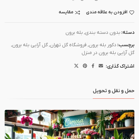
افزودن به علاقه مندی
مقایسه
دسته:
بدون دسته بندی
,
بله برون
برچسب:
دکور بله برون
,
فروشگاه گل تهران
,
گل آرایی بله برون
,
گل آرایی بله برون در منزل
اشتراک گذاری:
حمل و نقل و تحویل