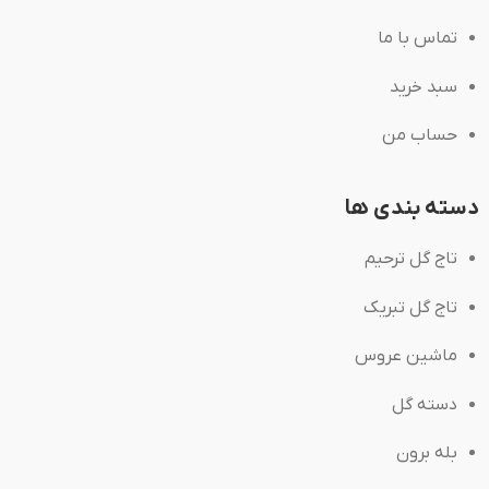
تماس با ما
سبد خرید
حساب من
دسته بندی ها
تاج گل ترحیم
تاج گل تبریک
ماشین عروس
دسته گل
بله برون