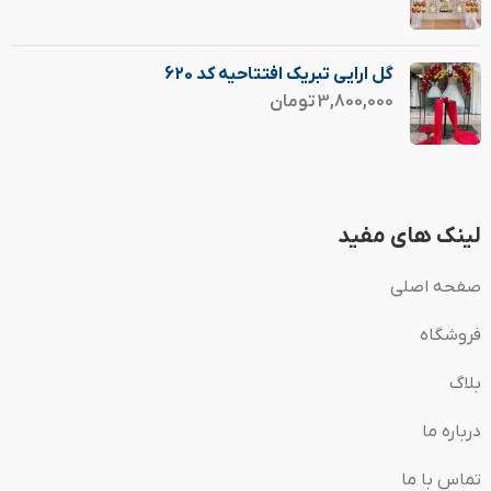
گل ارایی تبریک افتتاحیه کد 620
3,800,000
تومان
لینک های مفید
صفحه اصلی
فروشگاه
بلاگ
درباره ما
تماس با ما