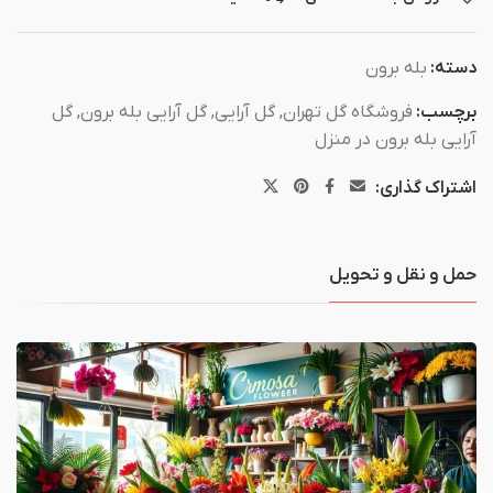
دسته:
بله برون
برچسب:
فروشگاه گل تهران
,
گل آرایی
,
گل آرایی بله برون
,
گل
آرایی بله برون در منزل
اشتراک گذاری:
حمل و نقل و تحویل